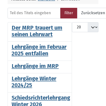
Teil des Titels eingeben
Filter
Zurücksetzen
Anzeige #
Der MRP trauert um
seinen Lehrwart
Lehrgänge im Februar
2025 entfallen
Lehrgänge im MRP
Lehrgänge Winter
2024/25
Schiedsrichterlehrgang
Winter 2026