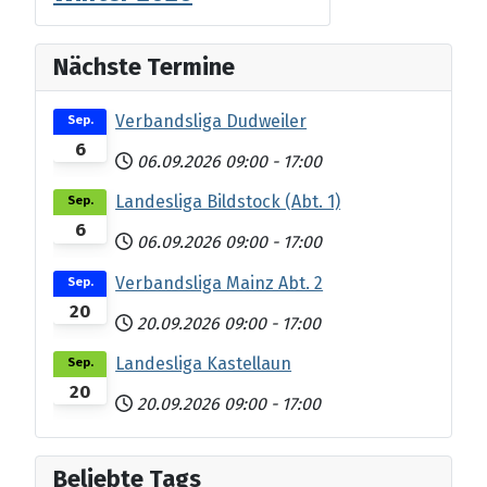
Nächste Termine
Verbandsliga Dudweiler
Sep.
6
06.09.2026
09:00
-
17:00
Landesliga Bildstock (Abt. 1)
Sep.
6
06.09.2026
09:00
-
17:00
Verbandsliga Mainz Abt. 2
Sep.
20
20.09.2026
09:00
-
17:00
Landesliga Kastellaun
Sep.
20
20.09.2026
09:00
-
17:00
Beliebte Tags