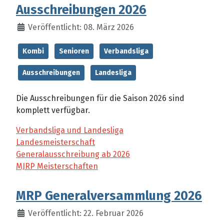
Ausschreibungen 2026
Veröffentlicht: 08. März 2026
Kombi
Senioren
Verbandsliga
Ausschreibungen
Landesliga
Die Ausschreibungen für die Saison 2026 sind
komplett verfügbar.
Verbandsliga und Landesliga
Landesmeisterschaft
Generalausschreibung ab 2026
MJRP Meisterschaften
MRP Generalversammlung 2026
Veröffentlicht: 22. Februar 2026