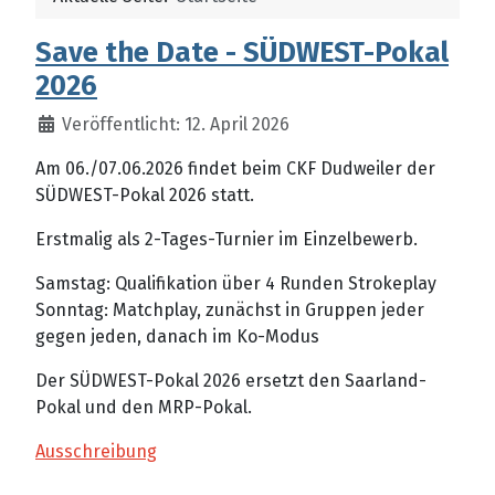
Save the Date - SÜDWEST-Pokal
2026
Veröffentlicht: 12. April 2026
Am 06./07.06.2026 findet beim CKF Dudweiler der
SÜDWEST-Pokal 2026 statt.
Erstmalig als 2-Tages-Turnier im Einzelbewerb.
Samstag: Qualifikation über 4 Runden Strokeplay
Sonntag: Matchplay, zunächst in Gruppen jeder
gegen jeden, danach im Ko-Modus
Der SÜDWEST-Pokal 2026 ersetzt den Saarland-
Pokal und den MRP-Pokal.
Ausschreibung