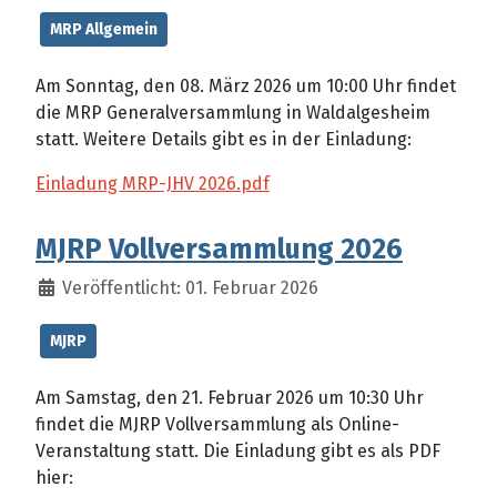
MRP Allgemein
Am Sonntag, den 08. März 2026 um 10:00 Uhr findet
die MRP Generalversammlung in Waldalgesheim
statt. Weitere Details gibt es in der Einladung:
Einladung MRP-JHV 2026.pdf
MJRP Vollversammlung 2026
Veröffentlicht: 01. Februar 2026
MJRP
Am Samstag, den 21. Februar 2026 um 10:30 Uhr
findet die MJRP Vollversammlung als Online-
Veranstaltung statt. Die Einladung gibt es als PDF
hier: