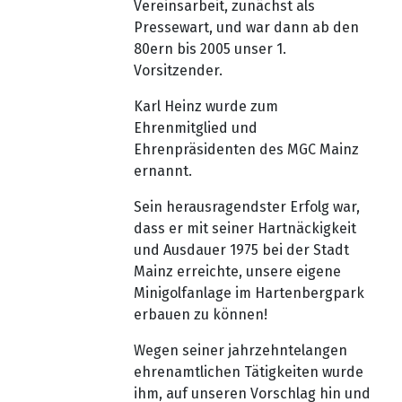
Vereinsarbeit, zunächst als
Pressewart, und war dann ab den
80ern bis 2005 unser 1.
Vorsitzender.
Karl Heinz wurde zum
Ehrenmitglied und
Ehrenpräsidenten des MGC Mainz
ernannt.
Sein herausragendster Erfolg war,
dass er mit seiner Hartnäckigkeit
und Ausdauer 1975 bei der Stadt
Mainz erreichte, unsere eigene
Minigolfanlage im Hartenbergpark
erbauen zu können!
Wegen seiner jahrzehntelangen
ehrenamtlichen Tätigkeiten wurde
ihm, auf unseren Vorschlag hin und