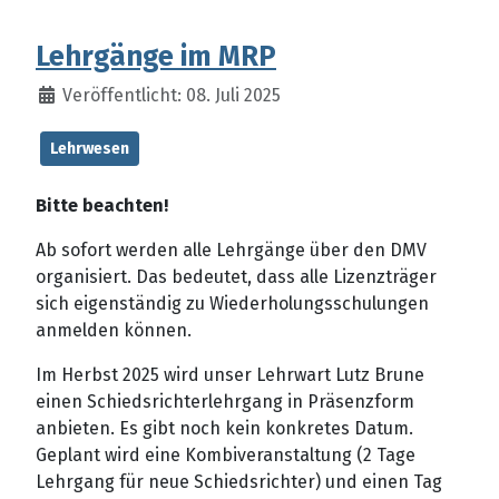
Lehrgänge im MRP
Veröffentlicht: 08. Juli 2025
Lehrwesen
Bitte beachten!
Ab sofort werden alle Lehrgänge über den DMV
organisiert. Das bedeutet, dass alle Lizenzträger
sich eigenständig zu Wiederholungsschulungen
anmelden können.
Im Herbst 2025 wird unser Lehrwart Lutz Brune
einen Schiedsrichterlehrgang in Präsenzform
anbieten. Es gibt noch kein konkretes Datum.
Geplant wird eine Kombiveranstaltung (2 Tage
Lehrgang für neue Schiedsrichter) und einen Tag