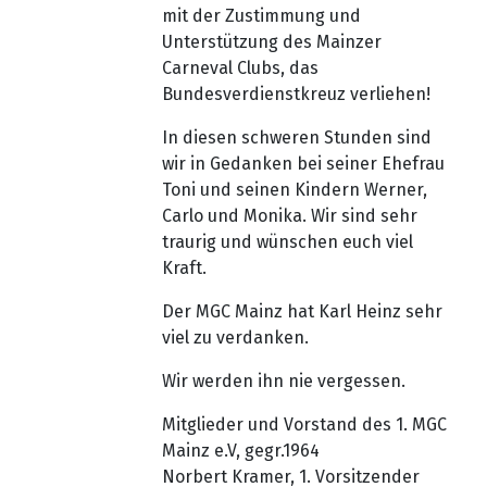
mit der Zustimmung und
Unterstützung des Mainzer
Carneval Clubs, das
Bundesverdienstkreuz verliehen!
In diesen schweren Stunden sind
wir in Gedanken bei seiner Ehefrau
Toni und seinen Kindern Werner,
Carlo und Monika. Wir sind sehr
traurig und wünschen euch viel
Kraft.
Der MGC Mainz hat Karl Heinz sehr
viel zu verdanken.
Wir werden ihn nie vergessen.
Mitglieder und Vorstand des 1. MGC
Mainz e.V, gegr.1964
Norbert Kramer, 1. Vorsitzender