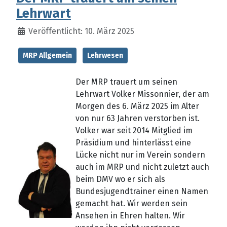
Lehrwart
Veröffentlicht: 10. März 2025
MRP Allgemein
Lehrwesen
Der MRP trauert um seinen
Lehrwart Volker Missonnier, der am
Morgen des 6. März 2025 im Alter
von nur 63 Jahren verstorben ist.
Volker war seit 2014 Mitglied im
Präsidium und hinterlässt eine
Lücke nicht nur im Verein sondern
auch im MRP und nicht zuletzt auch
beim DMV wo er sich als
Bundesjugendtrainer einen Namen
gemacht hat. Wir werden sein
Ansehen in Ehren halten. Wir