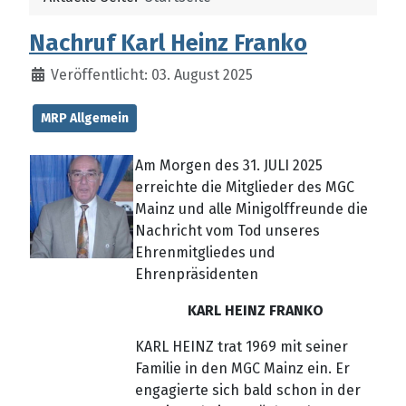
Nachruf Karl Heinz Franko
Veröffentlicht: 03. August 2025
MRP Allgemein
Am Morgen des 31. JULI 2025
erreichte die Mitglieder des MGC
Mainz und alle Minigolffreunde die
Nachricht vom Tod unseres
Ehrenmitgliedes und
Ehrenpräsidenten
KARL HEINZ FRANKO
KARL HEINZ trat 1969 mit seiner
Familie in den MGC Mainz ein. Er
engagierte sich bald schon in der