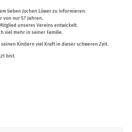
rem lieben Jochen Löwer zu informieren.
r von nur 57 Jahren.
 Mitglied unseres Vereins entwickelt.
 viel mehr in seiner Familie.
einen Kindern viel Kraft in dieser schweren Zeit.
zt bist.