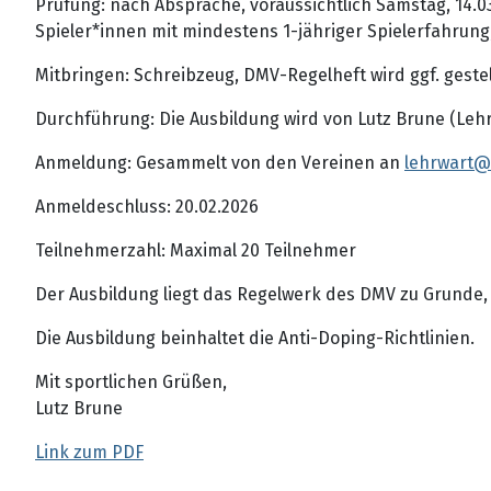
Prüfung: nach Absprache, voraussichtlich Samstag, 14.0
Spieler*innen mit mindestens 1-jähriger Spielerfahrung,
Mitbringen: Schreibzeug, DMV-Regelheft wird ggf. gestel
Durchführung: Die Ausbildung wird von Lutz Brune (Leh
Anmeldung: Gesammelt von den Vereinen an
lehrwart@
Anmeldeschluss: 20.02.2026
Teilnehmerzahl: Maximal 20 Teilnehmer
Der Ausbildung liegt das Regelwerk des DMV zu Grunde,
Die Ausbildung beinhaltet die Anti-Doping-Richtlinien.
Mit sportlichen Grüßen,
Lutz Brune
Link zum PDF