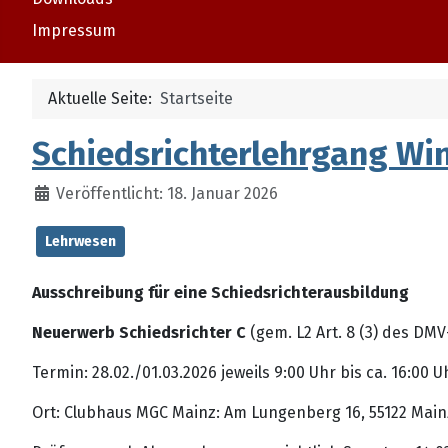
Impressum
Aktuelle Seite:
Startseite
Schiedsrichterlehrgang Win
Veröffentlicht: 18. Januar 2026
Lehrwesen
Ausschreibung für eine Schiedsrichterausbildung
Neuerwerb Schiedsrichter C
(gem. L2 Art. 8 (3) des D
Termin: 28.02./01.03.2026 jeweils 9:00 Uhr bis ca. 16:00 U
Ort: Clubhaus MGC Mainz: Am Lungenberg 16, 55122 Main